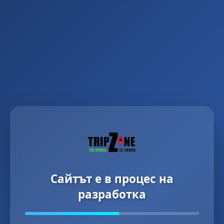
Сайтът е в процес на
разработка