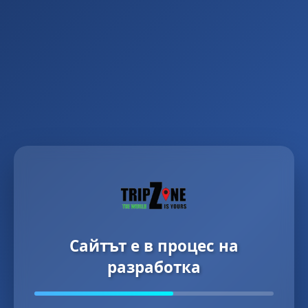
Сайтът е в процес на
разработка