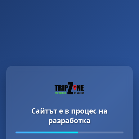
Сайтът е в процес на
разработка