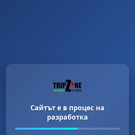
Сайтът е в процес на
разработка