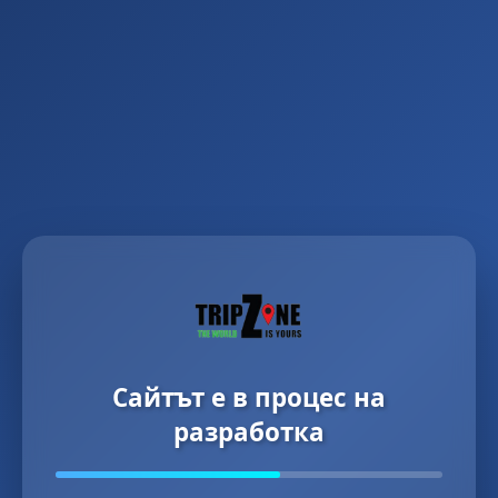
Сайтът е в процес на
разработка