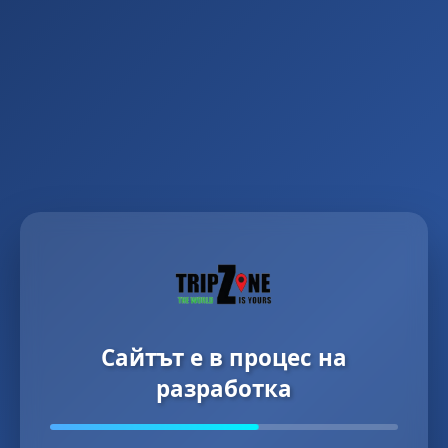
Сайтът е в процес на
разработка