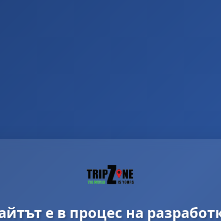
айтът е в процес на разработ