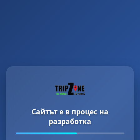
Сайтът е в процес на
разработка