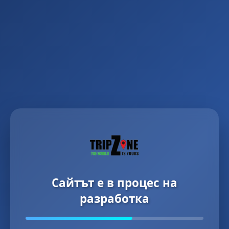
Сайтът е в процес на
разработка