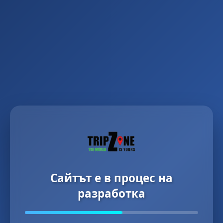
Сайтът е в процес на
разработка